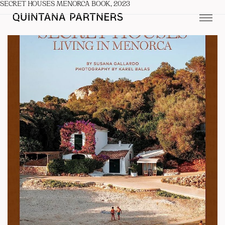
SECRET HOUSES MENORCA BOOK, 2023